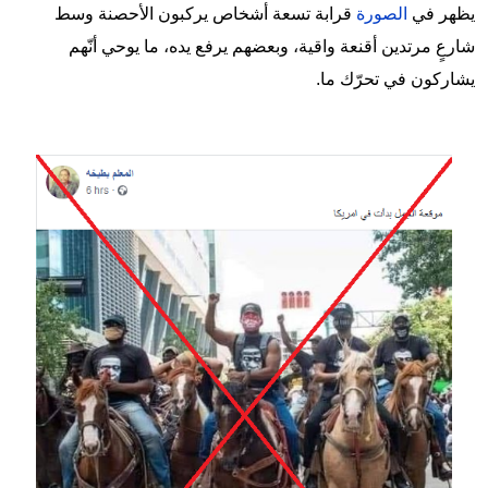
يظهر في
الصورة
قرابة تسعة أشخاص يركبون الأحصنة وسط
شارعٍ مرتدين أقنعة واقية، وبعضهم يرفع يده، ما يوحي أنّهم
يشاركون في تحرّك ما.
Image