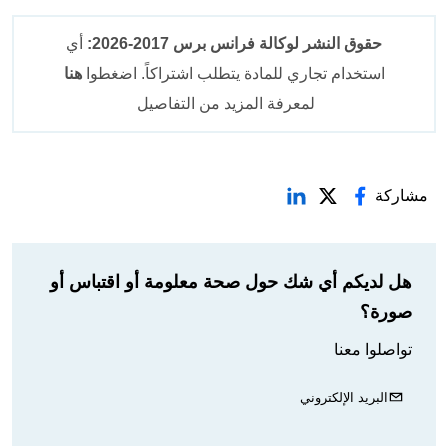
حقوق النشر لوكالة فرانس برس 2017-2026:
أي
استخدام تجاري للمادة يتطلب اشتراكاً. اضغطوا
هنا
لمعرفة المزيد من التفاصيل
مشاركة
هل لديكم أي شك حول صحة معلومة أو اقتباس أو
صورة؟
تواصلوا معنا
البريد الإلكتروني