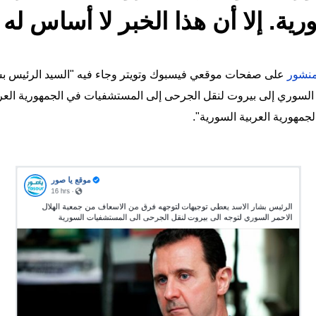
ة. إلا أن هذا الخبر لا أساس له 
نشور
على صفحات موقعي فيسبوك وتويتر وجاء فيه "السيد الرئيس بش
السوري إلى بيروت لنقل الجرحى إلى المستشفيات في الجمهورية العربي
مهورية العربية السورية".