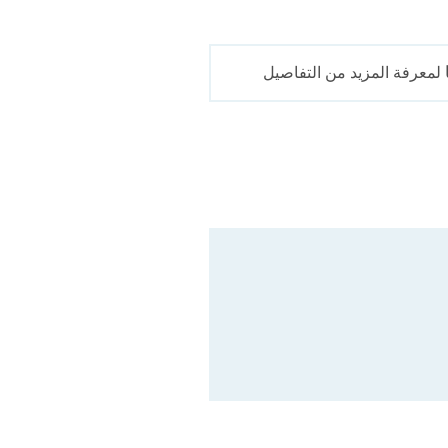
لمعرفة المزيد من التفاصيل