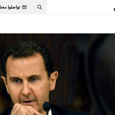
تواصلوا معنا
Search