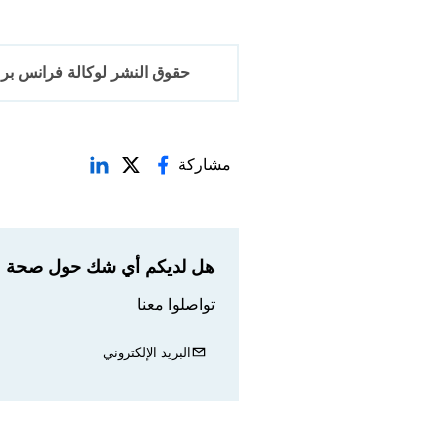
حقوق النشر لوكالة فرانس برس 2017-6
مشاركة
هل لديكم أي شك حول صحة مع
تواصلوا معنا
البريد الإلكتروني