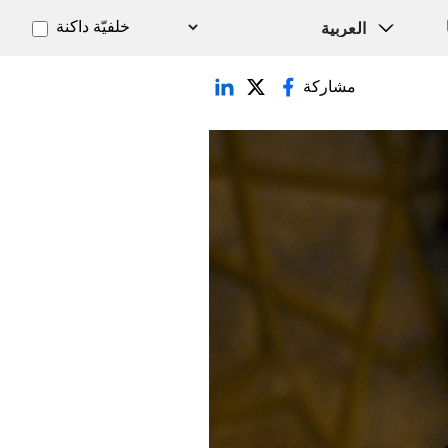
خلفيّة داكنة
مشاركة