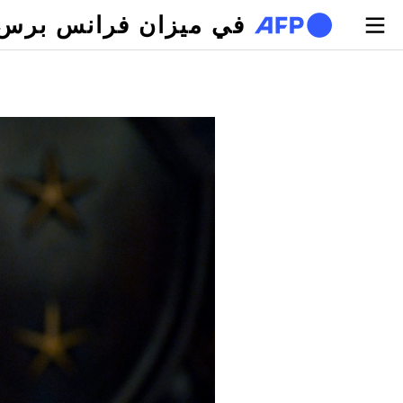
تجاوز إلى المحتوى الرئيسي
في ميزان فرانس برس
لتبويبات الأساسية