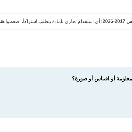
202:
أي استخدام تجاري للمادة يتطلب اشتراكاً. اضغطوا
هنا
لومة أو اقتباس أو صورة؟