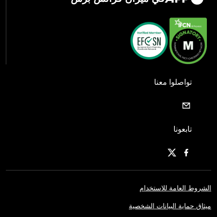
تواصلوا معنا
تابعونا
الشروط العامة للاستخدام
ميثاق حماية البيانات الشخصية