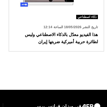
ذكاء اصطناعي
تاريخ النشر 18/05/2026 الساعة 12:14
هذا الفيديو معدّل بالذكاء الاصطناعي وليس
لطائرة حربية أميركية ضربتها إيران
في ميزان فرانس برس