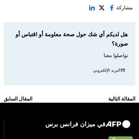
مشاركة
هل لديكم أي شك حول صحة معلومة أو اقتباس أو
صورة؟
تواصلوا معنا
البريد الإلكتروني
المقالة التالية
المقال السابق
في ميزان فرانس برس