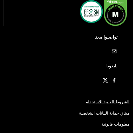
تواصلوا معنا
تابعونا
الشروط العامة للاستخدام
ميثاق حماية البيانات الشخصية
معلومات قانونية