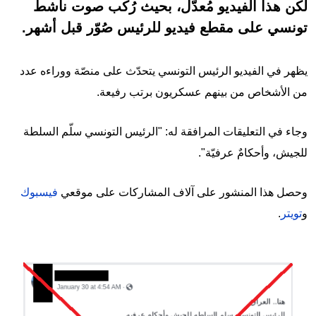
لكن هذا الفيديو مُعدّل، بحيث رُكب صوت ناشط
تونسي على مقطع فيديو للرئيس صُوّر قبل أشهر.
يظهر في الفيديو الرئيس التونسي يتحدّث على منصّة ووراءه عدد
من الأشخاص من بينهم عسكريون برتب رفيعة.
وجاء في التعليقات المرافقة له: "الرئيس التونسي سلّم السلطة
للجيش، وأحكامٌ عرفيّة".
وحصل هذا المنشور على آلاف المشاركات على موقعي
فيسبوك
و
تويتر
.
Image