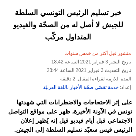
خبر تسليم الرئيس التونسي السلطة
للجيش لا أصل له من الصحّة والفيديو
المتداول مركّب
منشور قبل أكثر من خمس سنوات
تاريخ النشر 3 فبراير 2021 الساعة 18:42
تاريخ التحديث 3 فبراير 2021 الساعة 23:44
المدة اللازمة لقراءة المقال: 2 دقيقة
إعداد:
خدمة تقصّي صحّة الأخبار باللغة العربيّة
على إثر الاحتجاجات والاضطرابات التي شهدتها
تونس في الآونة الأخيرة، ظهر على مواقع التواصل
الاجتماعي قبل أيام فيديو قيل إنه يُظهر إعلان
الرئيس قيس سعيّد تسليم السلطة إلى الجيش.