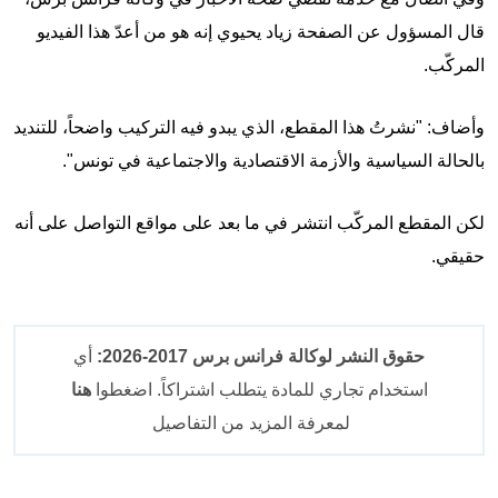
قال المسؤول عن الصفحة زياد يحيوي إنه هو من أعدّ هذا الفيديو
المركّب.
وأضاف: "نشرتُ هذا المقطع، الذي يبدو فيه التركيب واضحاً، للتنديد
بالحالة السياسية والأزمة الاقتصادية والاجتماعية في تونس".
لكن المقطع المركّب انتشر في ما بعد على مواقع التواصل على أنه
حقيقي.
حقوق النشر لوكالة فرانس برس 2017-2026:
أي
استخدام تجاري للمادة يتطلب اشتراكاً. اضغطوا
هنا
لمعرفة المزيد من التفاصيل