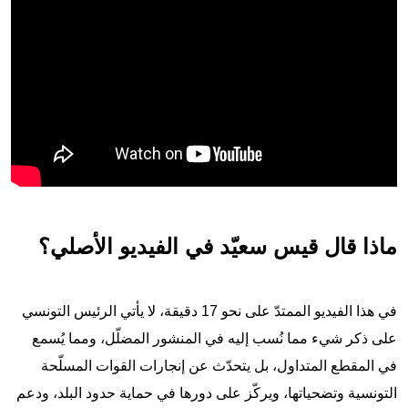
ماذا قال قيس سعيّد في الفيديو الأصلي؟
في هذا الفيديو الممتدّ على نحو 17 دقيقة، لا يأتي الرئيس التونسي
على ذكر شيء مما نُسب إليه في المنشور المضلّل، ومما يُسمع
في المقطع المتداول، بل يتحدّث عن إنجارات القوات المسلّحة
التونسية وتضحياتها، ويركّز على دورها في حماية حدود البلد، ودعم