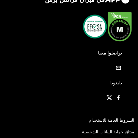
تواصلوا معنا
تابعونا
الشروط العامة للاستخدام
ميثاق حماية البيانات الشخصية