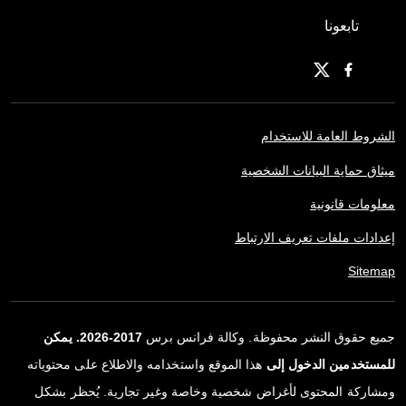
تابعونا
الشروط العامة للاستخدام
ميثاق حماية البيانات الشخصية
معلومات قانونية
إعدادات ملفات تعريف الارتباط
Sitemap
جميع حقوق النشر محفوظة. وكالة فرانس برس
2017-2026. يمكن
للمستخدمين الدخول إلى
هذا الموقع واستخدامه والاطلاع على محتوياته
ومشاركة المحتوى لأغراض شخصية وخاصة وغير تجارية. يُحظر بشكل