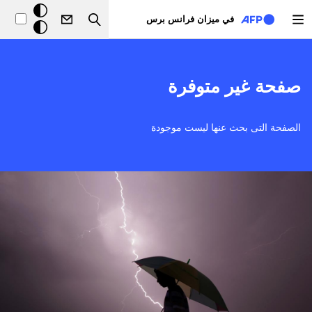
تجاوز إلى المحتوى الرئيسي
خلفيّة
في ميزان فرانس برس
Search
داكنة
صفحة غير متوفرة
الصفحة التى بحث عنها ليست موجودة
لصورة