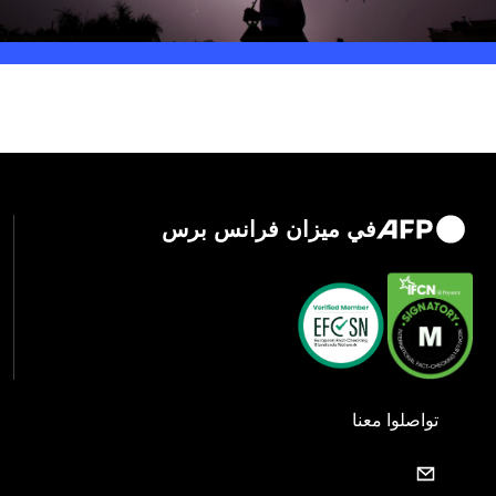
في ميزان فرانس برس
تواصلوا معنا